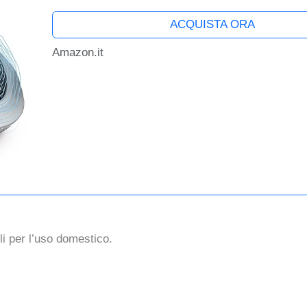
ACQUISTA ORA
Amazon.it
li per l’uso domestico.