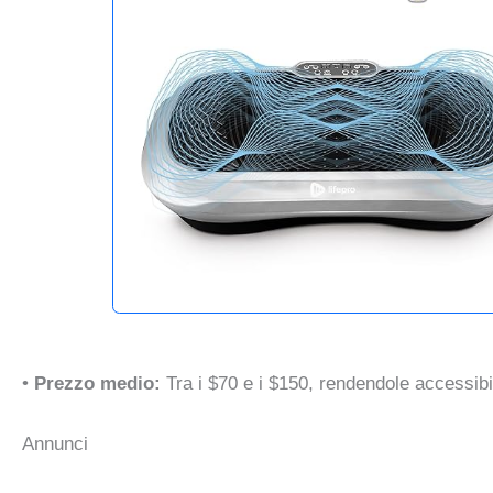
•
Prezzo medio:
Tra i $70 e i $150, rendendole accessibi
Annunci