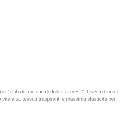
nel “club del milione di dollari al mese”. Questo trend è
 vita alta, tessuti traspiranti e massima elasticità per