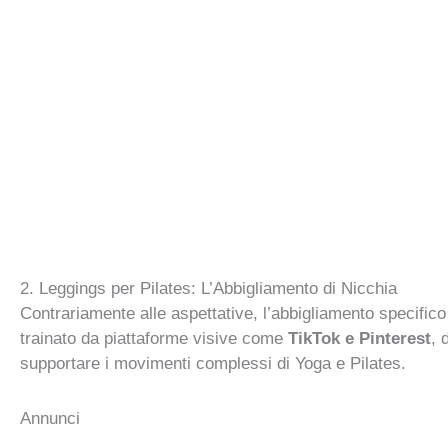
2. Leggings per Pilates: L’Abbigliamento di Nicchia
Contrariamente alle aspettative, l’abbigliamento specifico 
trainato da piattaforme visive come
TikTok e Pinterest
, 
supportare i movimenti complessi di Yoga e Pilates.
Annunci