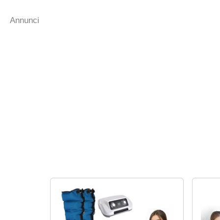
Annunci