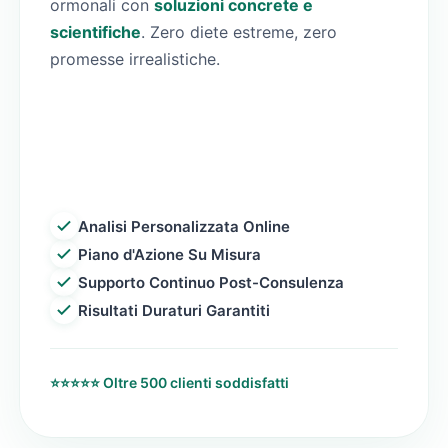
ormonali con
soluzioni concrete e
scientifiche
. Zero diete estreme, zero
promesse irrealistiche.
Scopri il tuo percorso
personalizzato
Analisi Personalizzata Online
Piano d'Azione Su Misura
Supporto Continuo Post-Consulenza
Risultati Duraturi Garantiti
⭐⭐⭐⭐⭐ Oltre 500 clienti soddisfatti