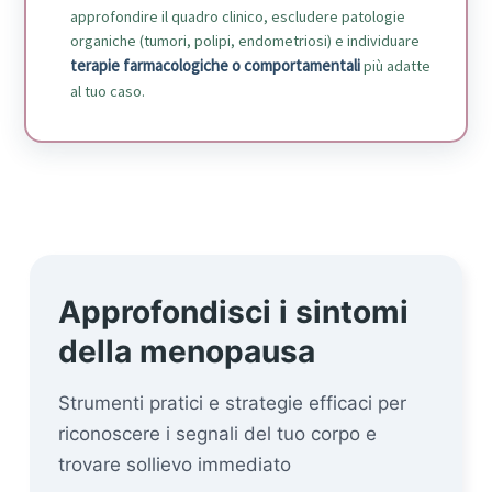
approfondire il quadro clinico, escludere patologie
organiche (tumori, polipi, endometriosi) e individuare
terapie farmacologiche o comportamentali
più adatte
al tuo caso.
Approfondisci i sintomi
della menopausa
Strumenti pratici e strategie efficaci per
riconoscere i segnali del tuo corpo e
trovare sollievo immediato