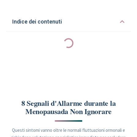
Indice dei contenuti
8 Segnali d'Allarme durante la
Menopausada Non Ignorare
Questi sintomi vanno oltre le normali fluttuazioni ormonali e