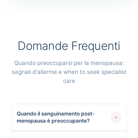
Domande Frequenti
Quando preoccuparsi per la menopausa:
segnali d'allarme e when to seek specialist
care
Quando il sanguinamento post-
menopausa è preoccupante?