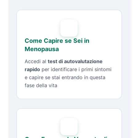
Come Capire se Sei in
Menopausa
Accedi al
test di autovalutazione
rapido
per identificare i primi sintomi
e capire se stai entrando in questa
fase della vita