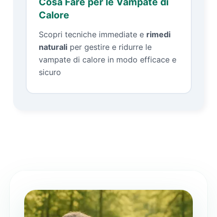
Cosa Fare per le Vampate di
Calore
Scopri tecniche immediate e
rimedi
naturali
per gestire e ridurre le
vampate di calore in modo efficace e
sicuro