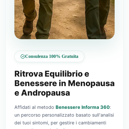
Consulenza 100% Gratuita
Ritrova Equilibrio e
Benessere in Menopausa
e Andropausa
Affidati al metodo
Benessere Informa 360
:
un percorso personalizzato basato sull'analisi
dei tuoi sintomi, per gestire i cambiamenti