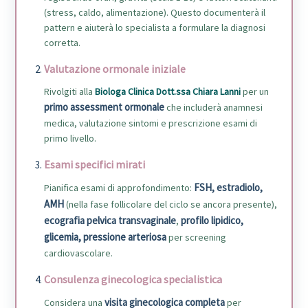
(stress, caldo, alimentazione). Questo documenterà il
pattern e aiuterà lo specialista a formulare la diagnosi
corretta.
Valutazione ormonale iniziale
Rivolgiti alla
Biologa Clinica Dott.ssa Chiara Lanni
per un
primo assessment ormonale
che includerà anamnesi
medica, valutazione sintomi e prescrizione esami di
primo livello.
Esami specifici mirati
FSH, estradiolo,
Pianifica esami di approfondimento:
AMH
(nella fase follicolare del ciclo se ancora presente),
ecografia pelvica transvaginale
profilo lipidico,
,
glicemia, pressione arteriosa
per screening
cardiovascolare.
Consulenza ginecologica specialistica
visita ginecologica completa
Considera una
per