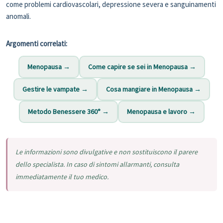
come problemi cardiovascolari, depressione severa e sanguinamenti
anomali.
Argomenti correlati:
Menopausa →
Come capire se sei in Menopausa →
Gestire le vampate →
Cosa mangiare in Menopausa →
Metodo Benessere 360° →
Menopausa e lavoro →
Le informazioni sono divulgative e non sostituiscono il parere
dello specialista. In caso di sintomi allarmanti, consulta
immediatamente il tuo medico.