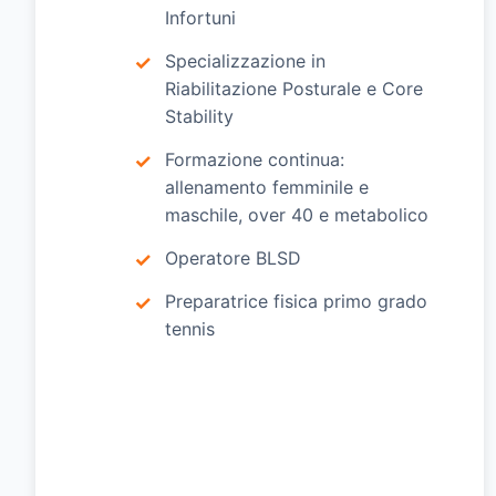
Infortuni
Specializzazione in
Riabilitazione Posturale e Core
Stability
Formazione continua:
allenamento femminile e
maschile, over 40 e metabolico
Operatore BLSD
Preparatrice fisica primo grado
tennis