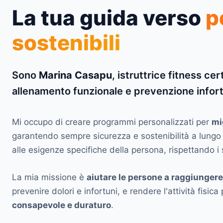
La tua guida verso
p
sostenibili
Sono
Marina Casapu
, istruttrice fitness cer
allenamento funzionale e prevenzione infort
Mi occupo di creare programmi personalizzati per
mi
garantendo sempre sicurezza e sostenibilità a lung
alle esigenze specifiche della persona, rispettando i
La mia missione è
aiutare le persone a raggiungere i
prevenire dolori e infortuni, e rendere l'attività fisic
consapevole e duraturo
.