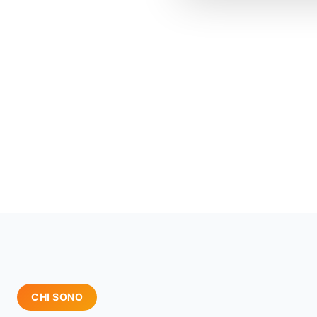
CHI SONO