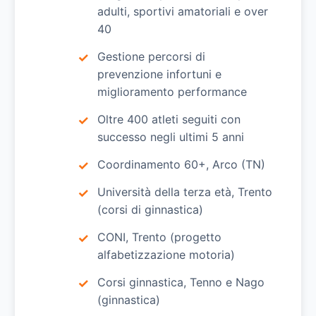
adulti, sportivi amatoriali e over
40
Gestione percorsi di
prevenzione infortuni e
miglioramento performance
Oltre 400 atleti seguiti con
successo negli ultimi 5 anni
Coordinamento 60+, Arco (TN)
Università della terza età, Trento
(corsi di ginnastica)
CONI, Trento (progetto
alfabetizzazione motoria)
Corsi ginnastica, Tenno e Nago
(ginnastica)