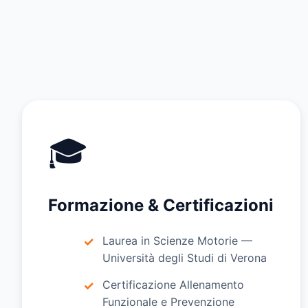
🎓
Formazione & Certificazioni
Laurea in Scienze Motorie —
Università degli Studi di Verona
Certificazione Allenamento
Funzionale e Prevenzione