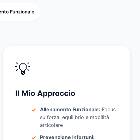
ento Funzionale
💡
Il Mio Approccio
Allenamento Funzionale:
Focus
su forza, equilibrio e mobilità
articolare
Prevenzione Infortuni: