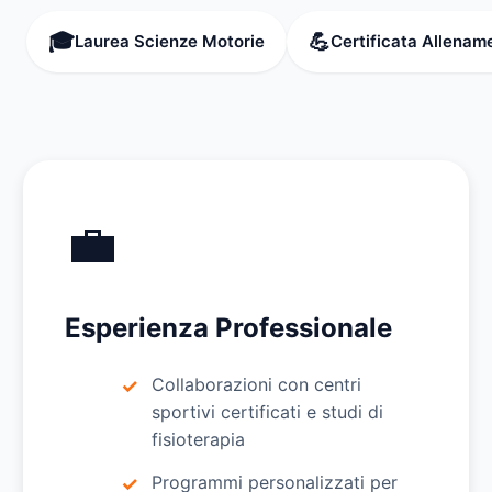
🎓
💪
Laurea Scienze Motorie
Certificata Allenam
💼
Esperienza Professionale
Collaborazioni con centri
sportivi certificati e studi di
fisioterapia
Programmi personalizzati per