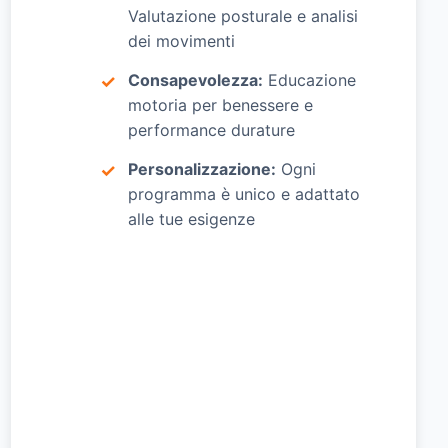
Valutazione posturale e analisi
dei movimenti
Consapevolezza:
Educazione
motoria per benessere e
performance durature
Personalizzazione:
Ogni
programma è unico e adattato
alle tue esigenze