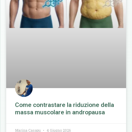
Come contrastare la riduzione della
massa muscolare in andropausa
Marina Casapu
4 Giugno 2026