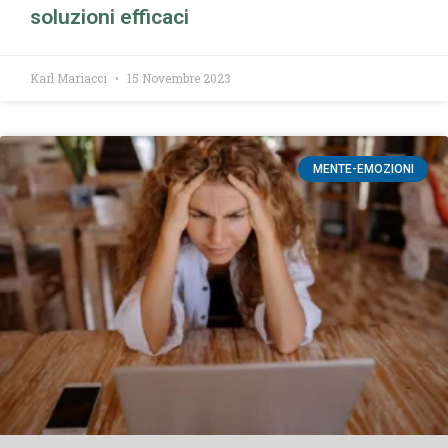
soluzioni efficaci
Karl Mariacci
15 Novembre 2023
MENTE-EMOZIONI