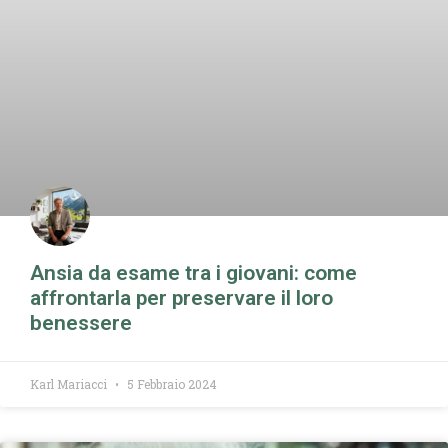
Ansia da esame tra i giovani: come
affrontarla per preservare il loro
benessere
Karl Mariacci
5 Febbraio 2024