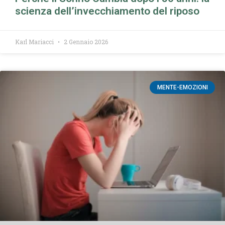
scienza dell’invecchiamento del riposo
Karl Mariacci
2 Gennaio 2026
MENTE-EMOZIONI