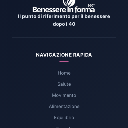
Il punto di riferimento per il benessere
dopo i 40
NAVIGAZIONE RAPIDA
Home
Salute
Movimento
Alimentazione
Equilibrio