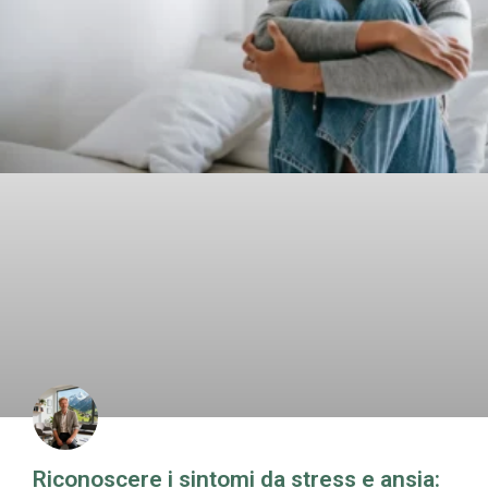
Riconoscere i sintomi da stress e ansia: