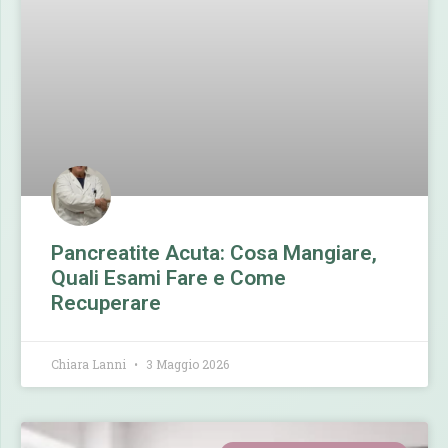
Pancreatite Acuta: Cosa Mangiare,
Quali Esami Fare e Come
Recuperare
Chiara Lanni
3 Maggio 2026