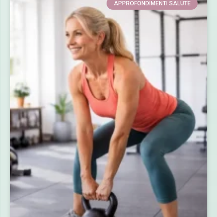
APPROFONDIMENTI SALUTE