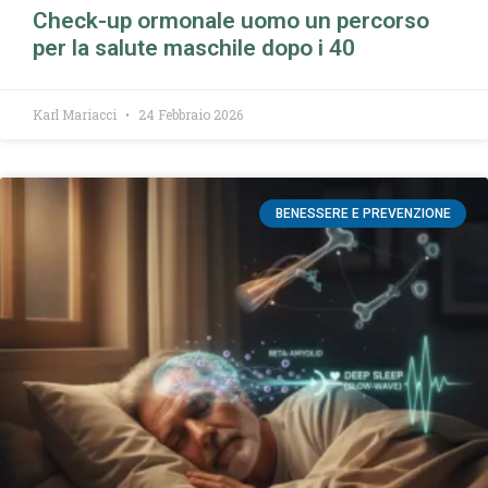
Check-up ormonale uomo un percorso
per la salute maschile dopo i 40
Karl Mariacci
24 Febbraio 2026
BENESSERE E PREVENZIONE