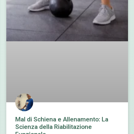
Mal di Schiena e Allenamento: La
Scienza della Riabilitazione