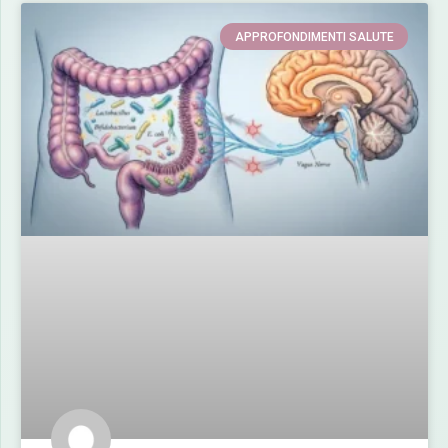
APPROFONDIMENTI SALUTE