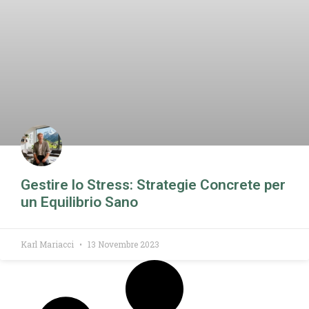
Gestire lo Stress: Strategie Concrete per
un Equilibrio Sano
Karl Mariacci
13 Novembre 2023