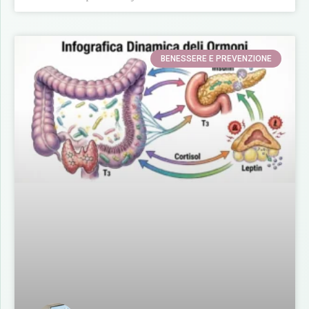
BENESSERE E PREVENZIONE