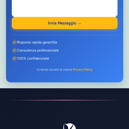
Invia Messaggio →
Risposta rapida garantita
✓
Consulenza professionale
✓
100% confidenziale
✓
Inviando accetti la nostra
Privacy Policy