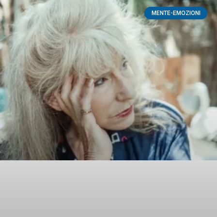
MENTE-EMOZIONI