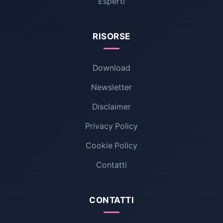
Esperti
RISORSE
Download
Newsletter
Disclaimer
Privacy Policy
Cookie Policy
Contatti
CONTATTI