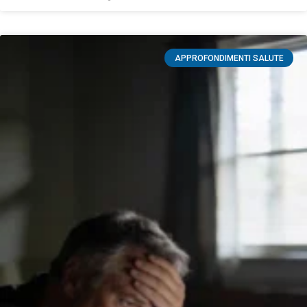
APPROFONDIMENTI SALUTE