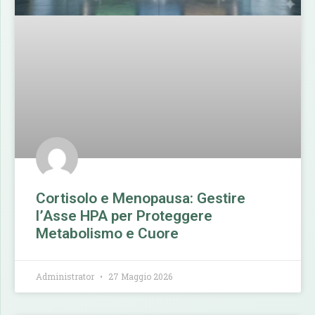
Cortisolo e Menopausa: Gestire
l’Asse HPA per Proteggere
Metabolismo e Cuore
Administrator
27 Maggio 2026