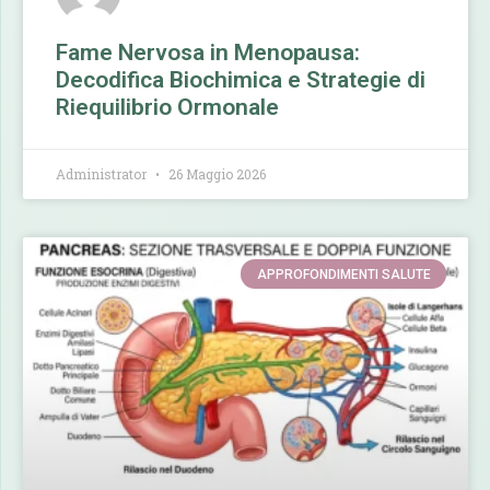
Fame Nervosa in Menopausa:
Decodifica Biochimica e Strategie di
Riequilibrio Ormonale
Administrator
26 Maggio 2026
APPROFONDIMENTI SALUTE