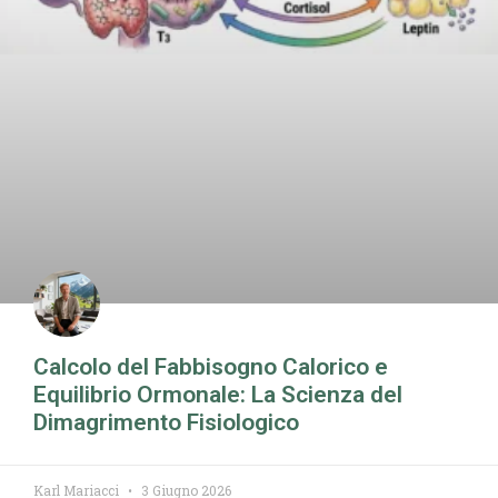
Calcolo del Fabbisogno Calorico e
Equilibrio Ormonale: La Scienza del
Dimagrimento Fisiologico
Karl Mariacci
3 Giugno 2026