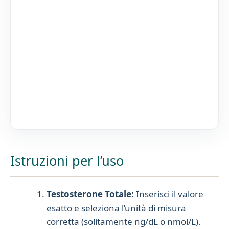
Istruzioni per l’uso
Testosterone Totale:
Inserisci il valore
esatto e seleziona l’unità di misura
corretta (solitamente ng/dL o nmol/L).