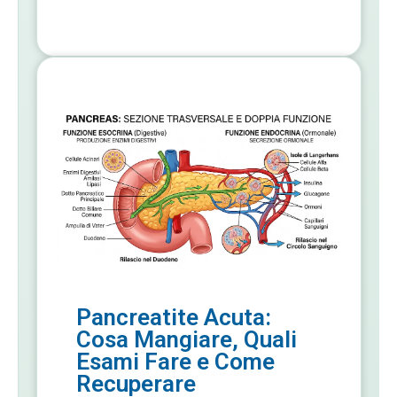
Pancreatite Acuta:
Cosa Mangiare, Quali
Esami Fare e Come
Recuperare