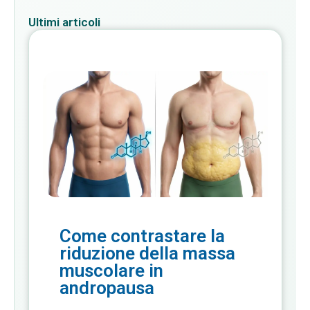
Ultimi articoli
Come contrastare la
riduzione della massa
muscolare in
andropausa