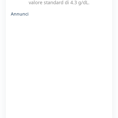
valore standard di 4.3 g/dL.
Annunci