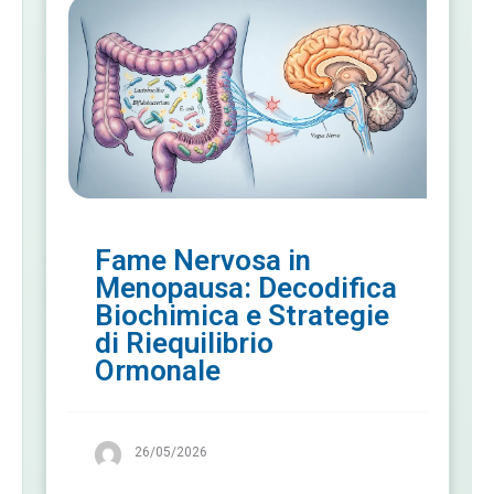
Fame Nervosa in
Menopausa: Decodifica
Biochimica e Strategie
di Riequilibrio
Ormonale
26/05/2026