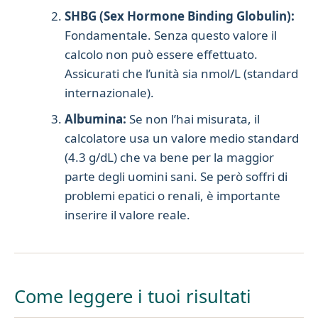
SHBG (Sex Hormone Binding Globulin):
Fondamentale. Senza questo valore il
calcolo non può essere effettuato.
Assicurati che l’unità sia nmol/L (standard
internazionale).
Albumina:
Se non l’hai misurata, il
calcolatore usa un valore medio standard
(4.3 g/dL) che va bene per la maggior
parte degli uomini sani. Se però soffri di
problemi epatici o renali, è importante
inserire il valore reale.
Come leggere i tuoi risultati