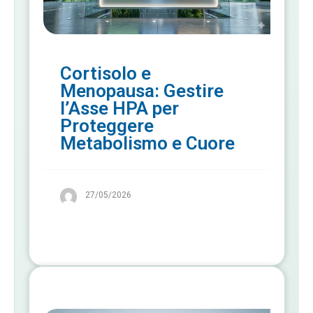
Cortisolo e
Menopausa: Gestire
l’Asse HPA per
Proteggere
Metabolismo e Cuore
27/05/2026