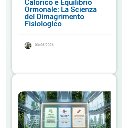
Calorico e Equilibrio
Ormonale: La Scienza
del Dimagrimento
Fisiologico
03/06/2026