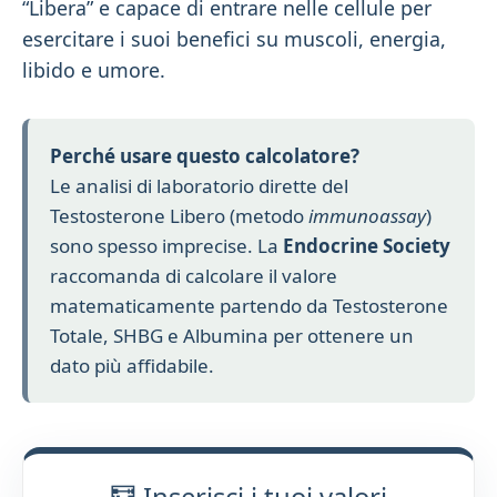
“Libera” e capace di entrare nelle cellule per
esercitare i suoi benefici su muscoli, energia,
libido e umore.
Perché usare questo calcolatore?
Le analisi di laboratorio dirette del
Testosterone Libero (metodo
immunoassay
)
sono spesso imprecise. La
Endocrine Society
raccomanda di calcolare il valore
matematicamente partendo da Testosterone
Totale, SHBG e Albumina per ottenere un
dato più affidabile.
🧮 Inserisci i tuoi valori