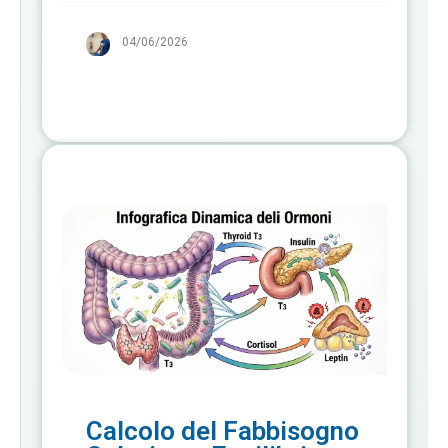
04/06/2026
Calcolo del Fabbisogno