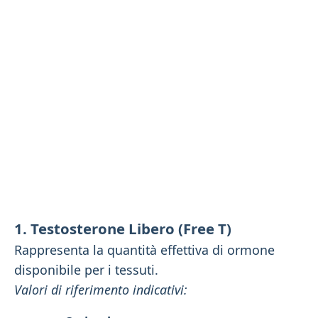
1. Testosterone Libero (Free T)
Rappresenta la quantità effettiva di ormone
disponibile per i tessuti.
Valori di riferimento indicativi: