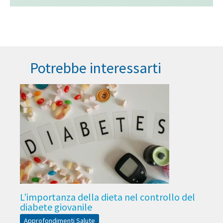
Potrebbe interessarti
L’importanza della dieta nel controllo del
diabete giovanile
Approfondimenti Salute