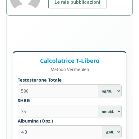
Le mie pubblicazioni
Calcolatrice T-Libero
Metodo Vermeulen
Testosterone Totale
SHBG
Albumina (Opz.)