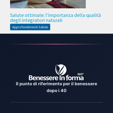
Salute ottimale: l’importanza della qualità
degli integratori naturali
Approfondimenti Salute
Il punto di riferimento per il benessere
dopo i 40