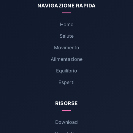
NAVIGAZIONE RAPIDA
Home
Salute
Movimento
Alimentazione
Equilibrio
Esperti
RISORSE
Download