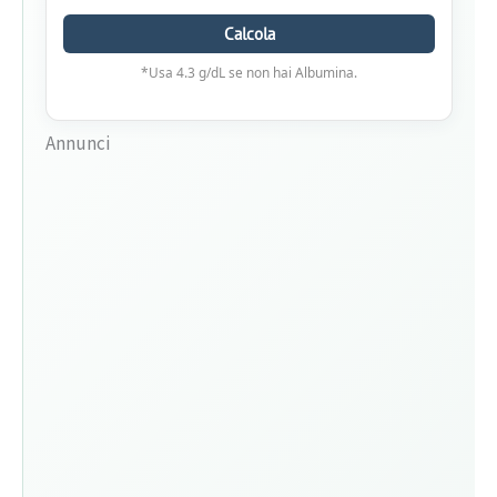
Calcola
*Usa 4.3 g/dL se non hai Albumina.
Annunci