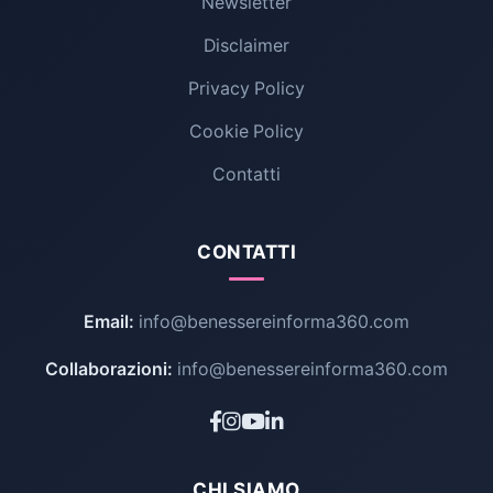
Newsletter
Disclaimer
Privacy Policy
Cookie Policy
Contatti
CONTATTI
Email:
info@benessereinforma360.com
Collaborazioni:
info@benessereinforma360.com
CHI SIAMO