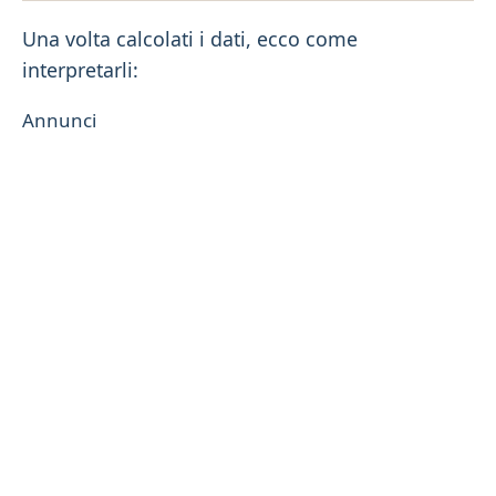
Una volta calcolati i dati, ecco come
interpretarli:
Annunci