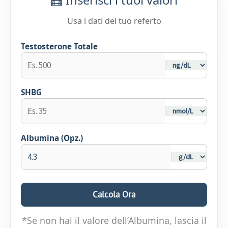
Usa i dati del tuo referto
Testosterone Totale
SHBG
Albumina (Opz.)
Calcola Ora
*Se non hai il valore dell’Albumina, lascia il