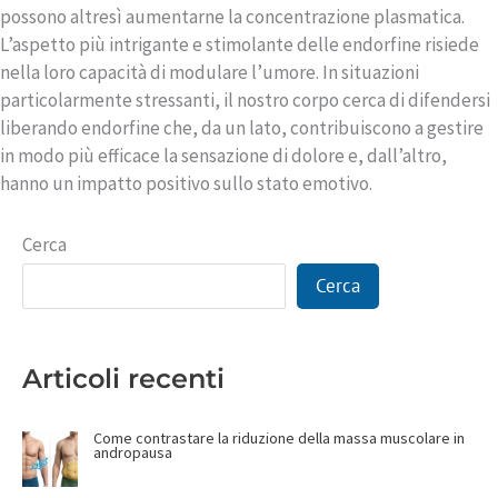
possono altresì aumentarne la concentrazione plasmatica.
L’aspetto più intrigante e stimolante delle endorfine risiede
nella loro capacità di modulare l’umore. In situazioni
particolarmente stressanti, il nostro corpo cerca di difendersi
liberando endorfine che, da un lato, contribuiscono a gestire
in modo più efficace la sensazione di dolore e, dall’altro,
hanno un impatto positivo sullo stato emotivo.
Cerca
Cerca
Articoli recenti
Come contrastare la riduzione della massa muscolare in
andropausa