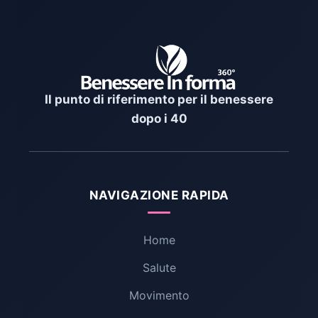
Il punto di riferimento per il benessere
dopo i 40
NAVIGAZIONE RAPIDA
Home
Salute
Movimento