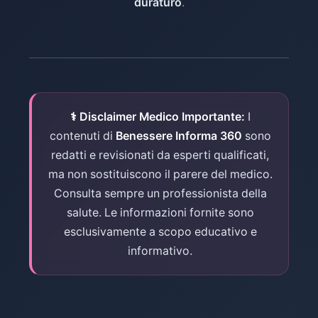
duraturo
.
⚕ Disclaimer Medico Importante:
I
contenuti di
Benessere Informa 360
sono
redatti e revisionati da esperti qualificati,
ma non sostituiscono il parere del medico.
Consulta sempre un professionista della
salute. Le informazioni fornite sono
esclusivamente a scopo educativo e
informativo.