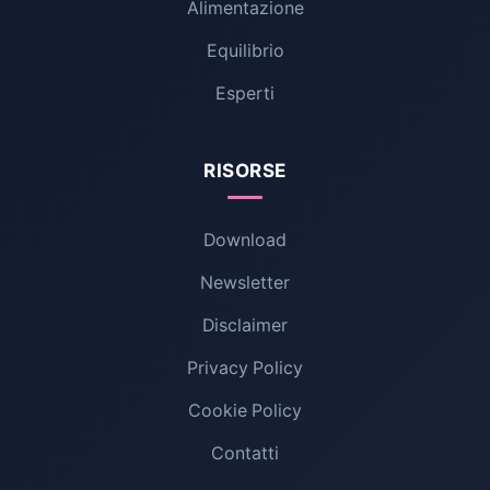
Alimentazione
Equilibrio
Esperti
RISORSE
Download
Newsletter
Disclaimer
Privacy Policy
Cookie Policy
Contatti