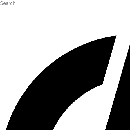
Search