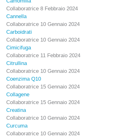
Camomilla
Collaboratrice
8 Febbraio 2024
Cannella
Collaboratrice
10 Gennaio 2024
Carboidrati
Collaboratrice
10 Gennaio 2024
Cimicifuga
Collaboratrice
11 Febbraio 2024
Citrullina
Collaboratrice
10 Gennaio 2024
Coenzima Q10
Collaboratrice
15 Gennaio 2024
Collagene
Collaboratrice
15 Gennaio 2024
Creatina
Collaboratrice
10 Gennaio 2024
Curcuma
Collaboratrice
10 Gennaio 2024