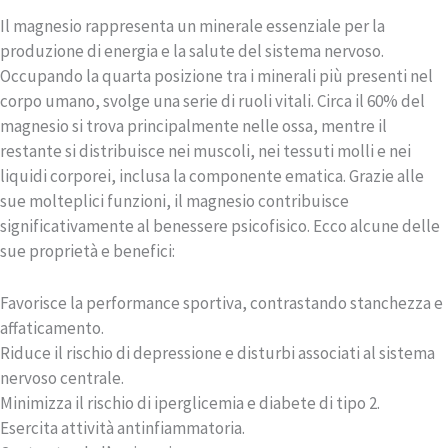
Il magnesio rappresenta un minerale essenziale per la
produzione di energia e la salute del sistema nervoso.
Occupando la quarta posizione tra i minerali più presenti nel
corpo umano, svolge una serie di ruoli vitali. Circa il 60% del
magnesio si trova principalmente nelle ossa, mentre il
restante si distribuisce nei muscoli, nei tessuti molli e nei
liquidi corporei, inclusa la componente ematica. Grazie alle
sue molteplici funzioni, il magnesio contribuisce
significativamente al benessere psicofisico. Ecco alcune delle
sue proprietà e benefici:
Favorisce la performance sportiva, contrastando stanchezza e
affaticamento.
Riduce il rischio di depressione e disturbi associati al sistema
nervoso centrale.
Minimizza il rischio di iperglicemia e diabete di tipo 2.
Esercita attività antinfiammatoria.