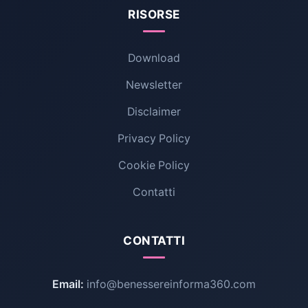
RISORSE
Download
Newsletter
Disclaimer
Privacy Policy
Cookie Policy
Contatti
CONTATTI
Email:
info@benessereinforma360.com