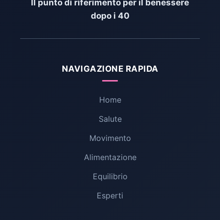
Il punto di riferimento per il benessere
dopo i 40
NAVIGAZIONE RAPIDA
Home
Salute
Movimento
Alimentazione
Equilibrio
Esperti