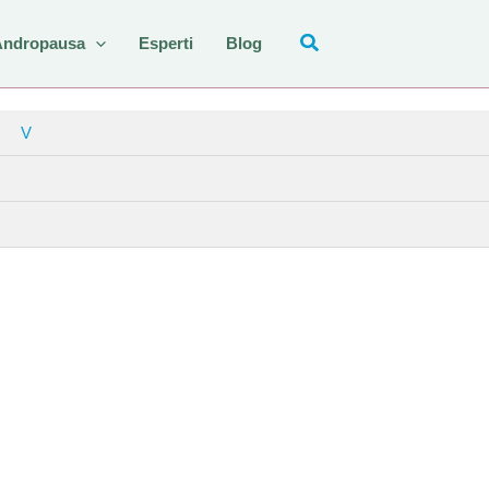
Andropausa
Esperti
Blog
V