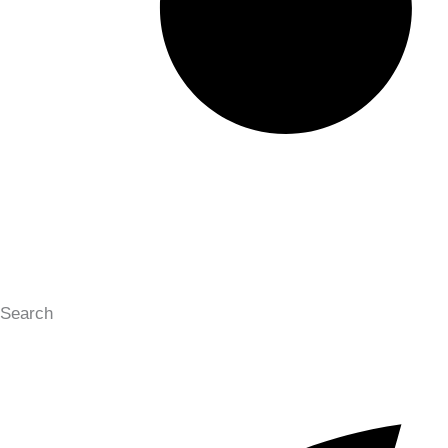
Search